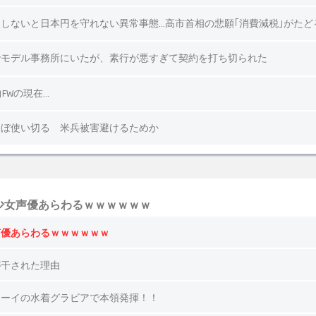
少女声優あらわるｗｗｗｗｗｗ
声優あらわるｗｗｗｗｗｗ
が干された理由
ボーイの水着グラビアで本領発揮！！