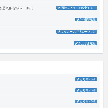
たろそくWP
たろそくWP
たろそくWP