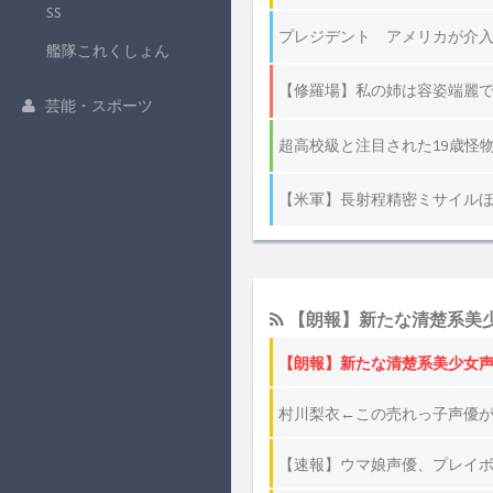
SS
艦隊これくしょん
芸能・スポーツ
【朗報】新たな清楚系美
【朗報】新たな清楚系美少女
村川梨衣←この売れっ子声優
【速報】ウマ娘声優、プレイ