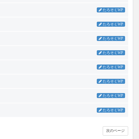
たろそくWP
たろそくWP
たろそくWP
たろそくWP
たろそくWP
たろそくWP
たろそくWP
たろそくWP
次のページ