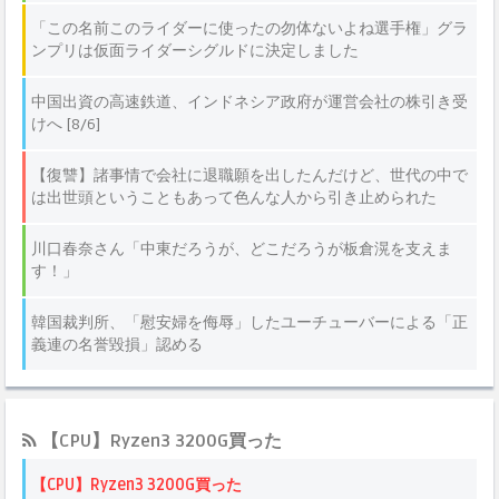
【CPU】Ryzen3 3200G買った
【CPU】Ryzen3 3200G買った