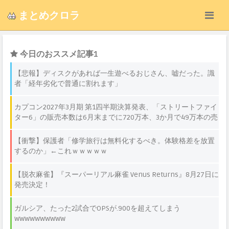
まとめクロラ