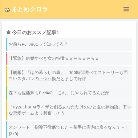
まとめクロラ