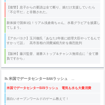
米国でデータセンターBANラッシュ ...
米国でデータセンターBANラッシュ 電気も水も大量消費
面白いオープンワールドのゲーム教えて！