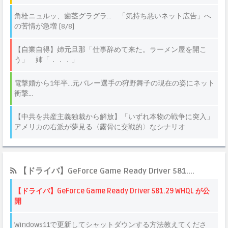
【ドライバ】GeForce Game Ready Driver 581....
【ドライバ】GeForce Game Ready Driver 581.29 WHQL が公
開
Windows11で更新してシャットダウンする方法教えてくださ