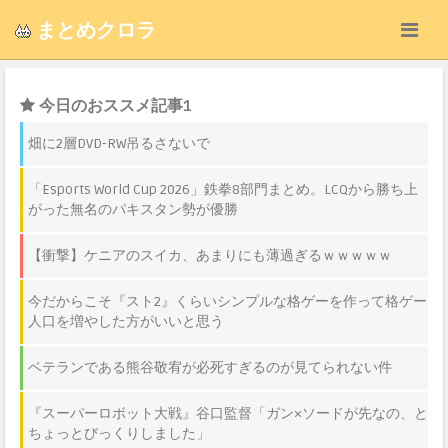
まとめクロラ