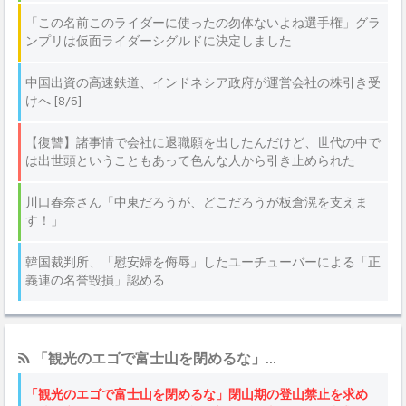
「観光のエゴで富士山を閉めるな」...
「観光のエゴで富士山を閉めるな」閉山期の登山禁止を求め