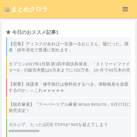
まとめクロラ