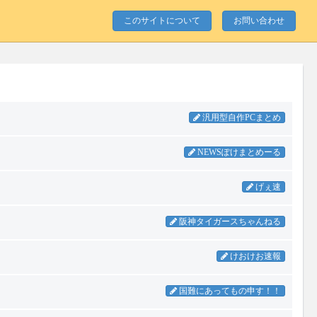
このサイトについて
お問い合わせ