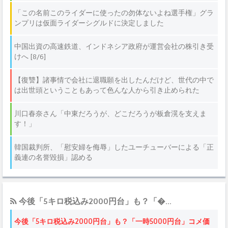
今後「5キロ税込み2000円台」も？「�...
今後「5キロ税込み2000円台」も？「一時5000円台」コメ価