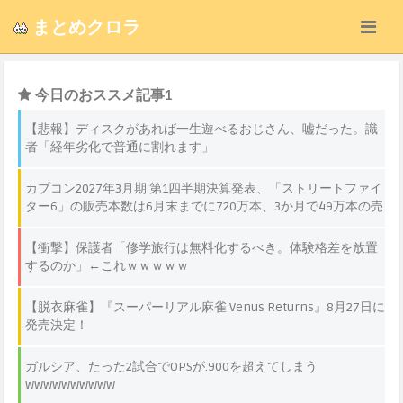
まとめクロラ