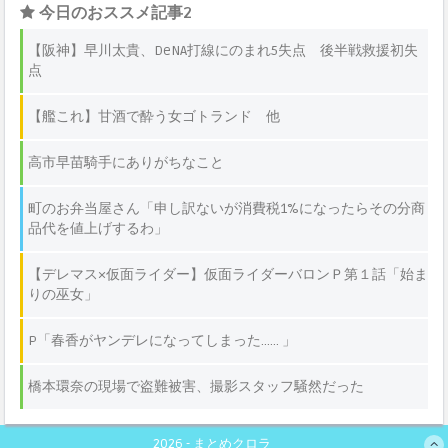
2026 - まとめクロラ