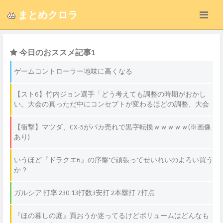
まとめクロラ