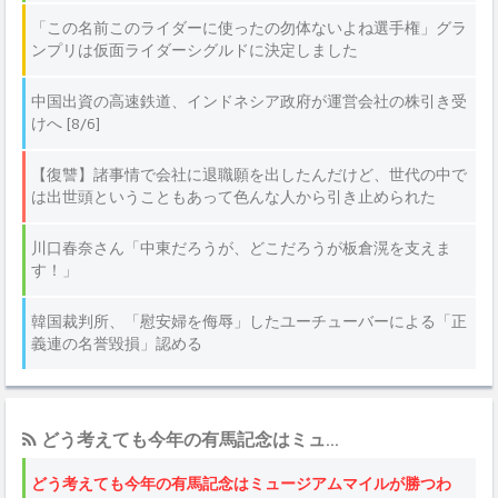
どう考えても今年の有馬記念はミュ...
どう考えても今年の有馬記念はミュージアムマイルが勝つわ