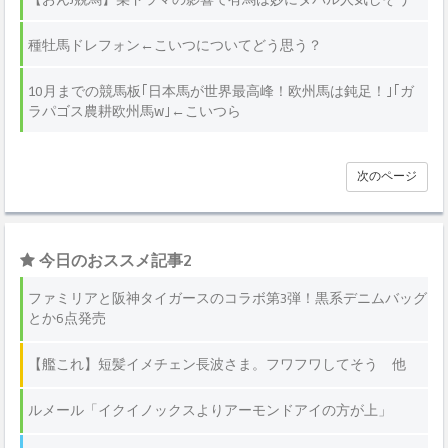
種牡馬ドレフォン←こいつについてどう思う？
10月までの競馬板｢日本馬が世界最高峰！欧州馬は鈍足！｣｢ガ
ラパゴス農耕欧州馬w｣←こいつら
次のページ