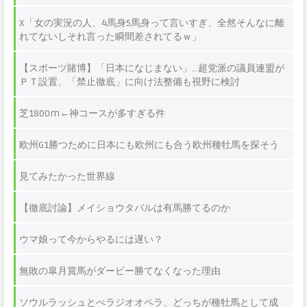
X「女の実況の人、4馬身5馬身って言いすぎ、全然そんなに離
れてないしそれ言った瞬間差されてるｗ」
【スポーツ賭博】「日本になじまない」…超党派の議員連盟が
ＰＴ設置、「禁止徹底」に向け法整備も視野に検討
芝1800m←神コースが多すぎる件
欧州G1勝つために日本にも欧州にも合う欧州種牡馬を探そう
見てみたかった世界線
【徹底討論】メイショウタバルは有馬勝てるのか
ウマ娘って今からやるには遅い？
無敗の皐月賞馬がダービー勝てなくなった理由
ソウルラッシュとべラジオオペラ、どっちが種牡馬として成