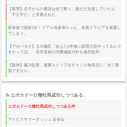
エポカドーロ種牡馬成功しつつある...
エポカドーロ種牡馬成功しつつある件
アイビスサマーダッシュ 反省会