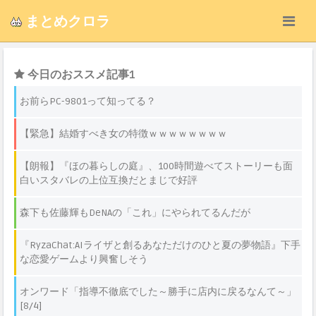
まとめクロラ