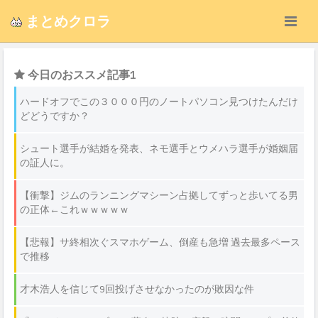
まとめクロラ