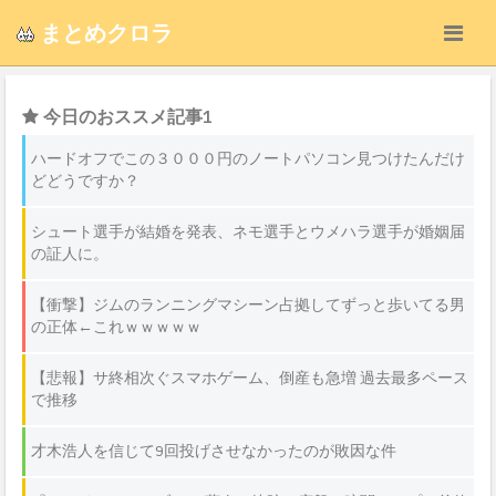
まとめクロラ