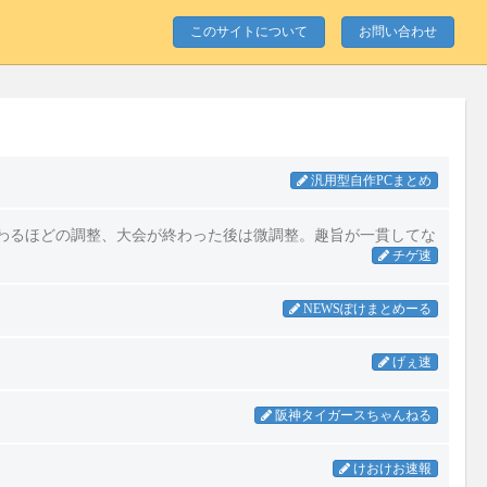
このサイトについて
お問い合わせ