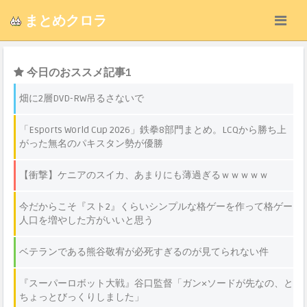
まとめクロラ