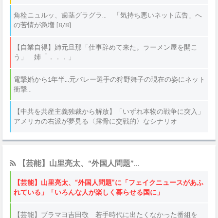
【芸能】山里亮太、“外国人問題”...
【芸能】山里亮太、“外国人問題”に「フェイクニュースがあふ
れている」「いろんな人が楽しく暮らせる国に」
【芸能】ブラマヨ吉田敬 若手時代に出たくなかった番組を