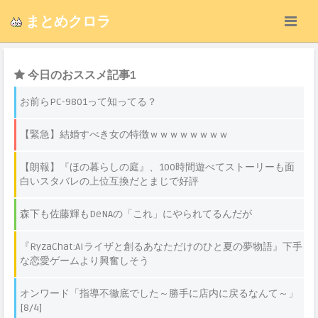
まとめクロラ