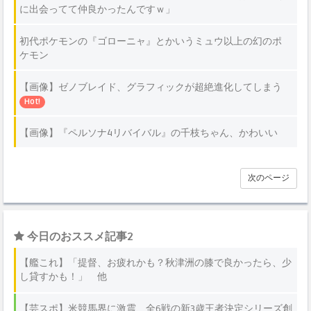
に出会ってて仲良かったんですｗ」
初代ポケモンの『ゴローニャ』とかいうミュウ以上の幻のポ
ケモン
【画像】ゼノブレイド、グラフィックが超絶進化してしまう
Hot!
【画像】『ペルソナ4リバイバル』の千枝ちゃん、かわいい
次のページ