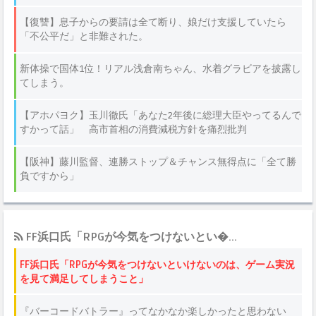
FF浜口氏「RPGが今気をつけないとい�...
FF浜口氏「RPGが今気をつけないといけないのは、ゲーム実況
を見て満足してしまうこと」
『バーコードバトラー』ってなかなか楽しかったと思わない