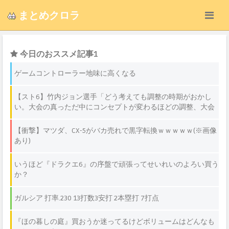
まとめクロラ