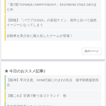
「第7期 TOPANGA CHAMPIONSHIP」BEGINNING STAGE DAY3ま
とめ
【朗報】『パワプロ2026』の栄冠ナイン、前作と比べて超絶
イージーになってしまう
自動車を美少女に擬人化したゲームが登場！
次のページ