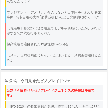
公式「今回見せたゼノブレイドジェ...
公式「今回見せたゼノブレイドジェネシスの映像は序章で
す」
「EVO 2026」の参加者数が激減。昨年は8541人、今年は5774