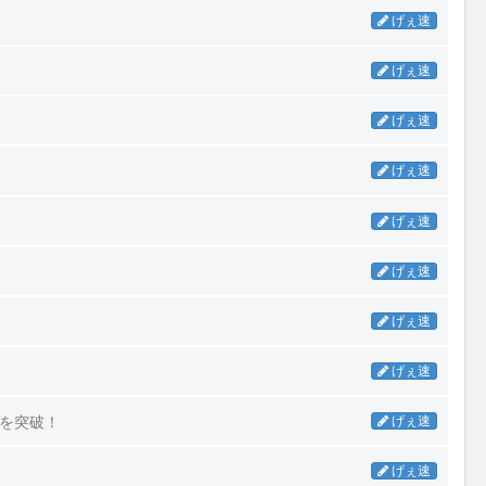
げぇ速
げぇ速
げぇ速
げぇ速
げぇ速
げぇ速
げぇ速
げぇ速
本を突破！
げぇ速
げぇ速