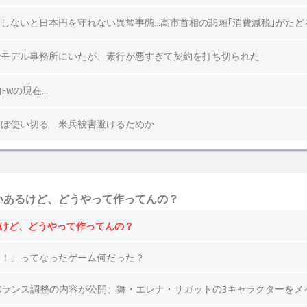
いあるけど、どうやって作ってんの？
るけど、どうやって作ってんの？
ん！」ってなったゲーム何だった？
トルバランス調整の内容が公開、舞・エレナ・サガットの3キャラクターを