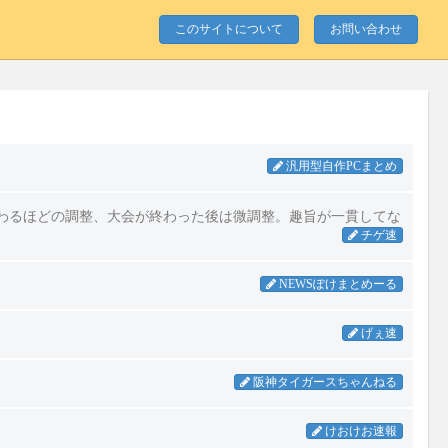
このサイトについて
お問い合わせ