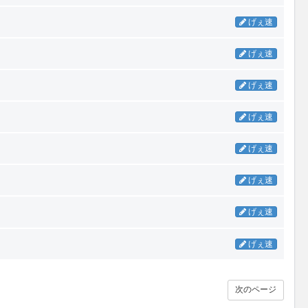
げぇ速
げぇ速
げぇ速
げぇ速
げぇ速
げぇ速
げぇ速
げぇ速
次のページ