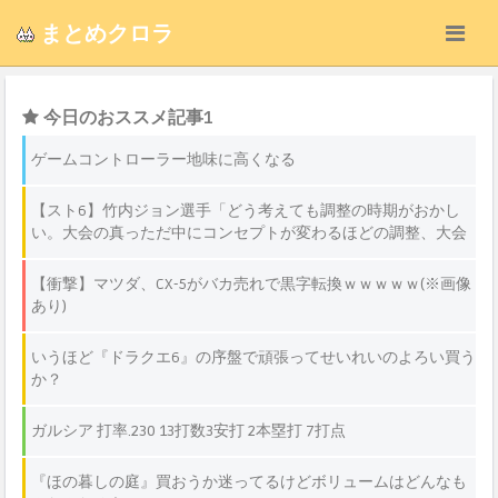
まとめクロラ