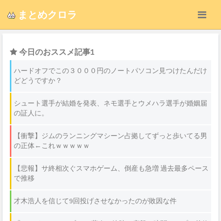
まとめクロラ