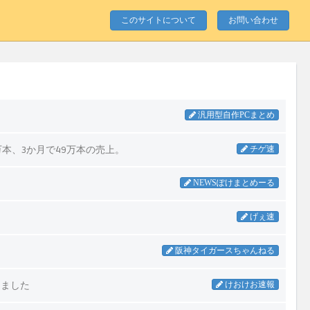
このサイトについて
お問い合わせ