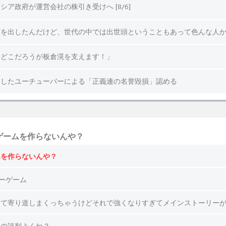
ゲームを作らないんや？
ムを作らないんや？
ラーゲーム
って寄り道しまくっちゃうけどそれで強くなりすぎてメインストーリー