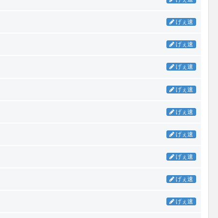
げぇ速
げぇ速
げぇ速
げぇ速
げぇ速
げぇ速
げぇ速
げぇ速
げぇ速