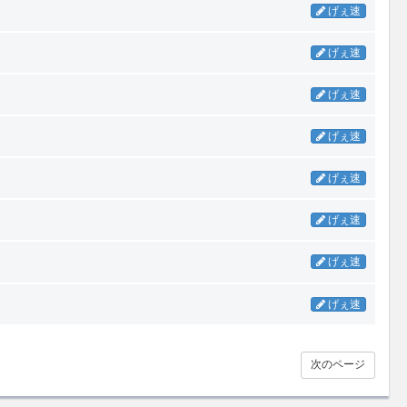
げぇ速
げぇ速
げぇ速
げぇ速
げぇ速
げぇ速
げぇ速
げぇ速
次のページ