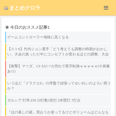
まとめクロラ