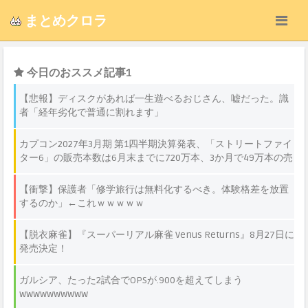
まとめクロラ