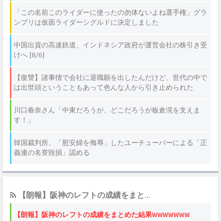
【朗報】阪神のレフトの成績をまと...
【朗報】阪神のレフトの成績をまとめた結果wwwwwww