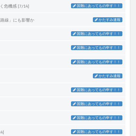
感 [7/14]
国難にあってもの申す！！
和路線」にも影響か
かたすみ速報
国難にあってもの申す！！
国難にあってもの申す！！
国難にあってもの申す！！
かたすみ速報
国難にあってもの申す！！
国難にあってもの申す！！
国難にあってもの申す！！
4]
国難にあってもの申す！！