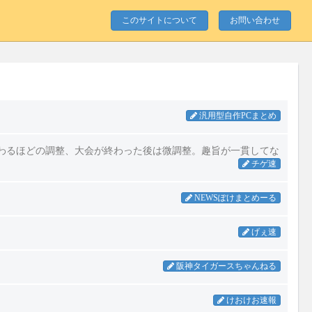
このサイトについて
お問い合わせ