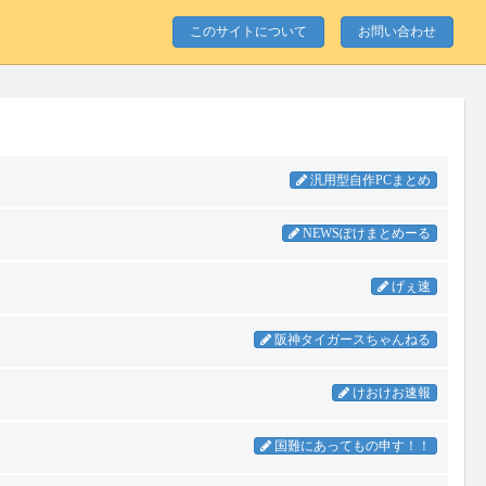
このサイトについて
お問い合わせ