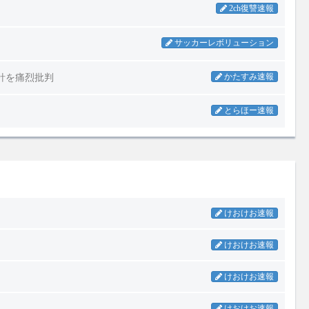
けおけお速報
けおけお速報
けおけお速報
けおけお速報