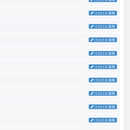
けおけお速報
けおけお速報
けおけお速報
けおけお速報
けおけお速報
けおけお速報
けおけお速報
けおけお速報
けおけお速報