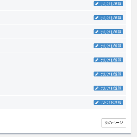
けおけお速報
けおけお速報
けおけお速報
けおけお速報
けおけお速報
けおけお速報
た
けおけお速報
けおけお速報
次のページ