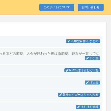
このサイトについて
お問い合わせ