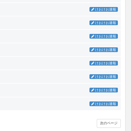
けおけお速報
けおけお速報
けおけお速報
けおけお速報
けおけお速報
けおけお速報
けおけお速報
けおけお速報
次のページ