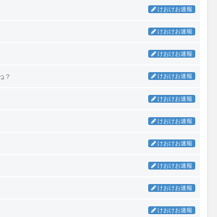
けおけお速報
けおけお速報
けおけお速報
ね？
けおけお速報
けおけお速報
けおけお速報
けおけお速報
けおけお速報
けおけお速報
けおけお速報