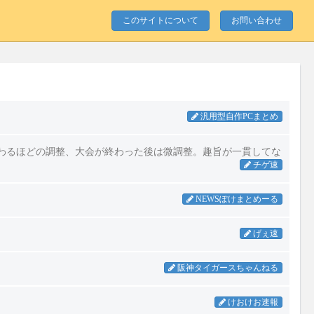
このサイトについて
お問い合わせ