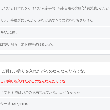
そこ難しい釣りを入れたがるのなんなんだろうな…
しい釣りを入れたがるのなんなんだろうな…
えてる？ 俺はガスの契約忘れてお湯が出せなかった
今一番HOTなMMO