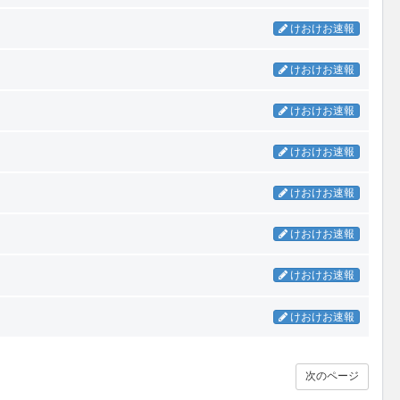
けおけお速報
けおけお速報
けおけお速報
けおけお速報
けおけお速報
けおけお速報
けおけお速報
けおけお速報
次のページ