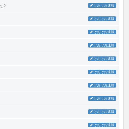
ね？
けおけお速報
けおけお速報
けおけお速報
けおけお速報
けおけお速報
けおけお速報
けおけお速報
けおけお速報
けおけお速報
けおけお速報