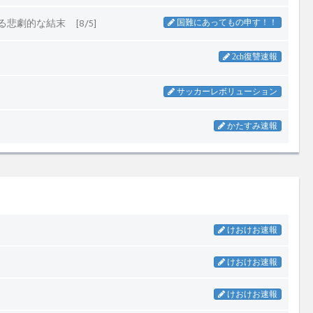
けおけお速報
けおけお速報
けおけお速報