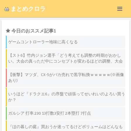
まとめクロラ