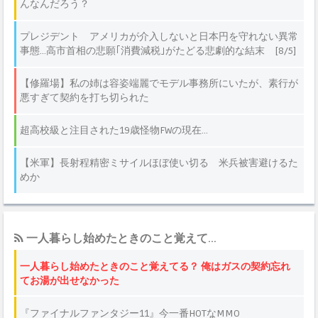
一人暮らし始めたときのこと覚えて...
一人暮らし始めたときのこと覚えてる？ 俺はガスの契約忘れ
てお湯が出せなかった
『ファイナルファンタジー11』今一番HOTなMMO