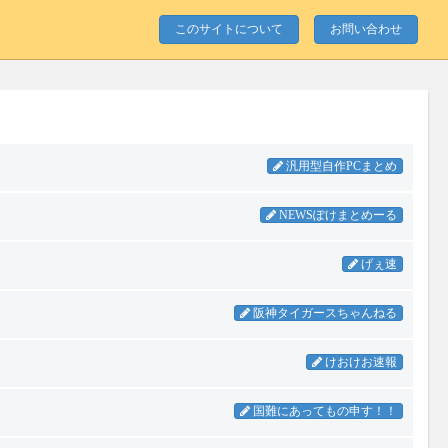
このサイトについて
お問い合わせ