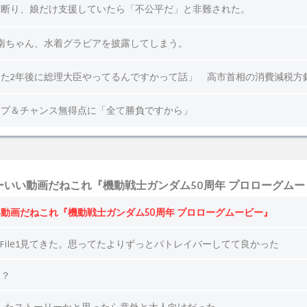
いい動画だねこれ『機動戦士ガンダム50周年 プロローグムー
動画だねこれ『機動戦士ガンダム50周年 プロローグムービー』
』File1見てきた。思ってたよりずっとパトレイバーしてて良かった
る？