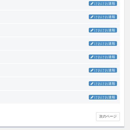
けおけお速報
けおけお速報
けおけお速報
けおけお速報
けおけお速報
けおけお速報
けおけお速報
けおけお速報
次のページ