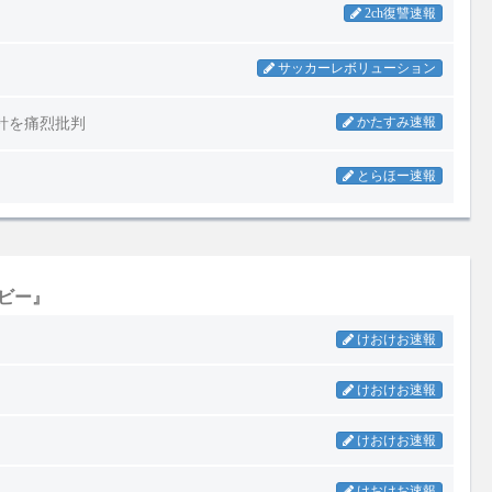
ビー』
けおけお速報
けおけお速報
けおけお速報
けおけお速報