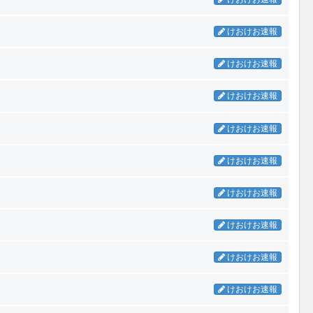
けおけお速報
けおけお速報
けおけお速報
けおけお速報
けおけお速報
けおけお速報
けおけお速報
けおけお速報
けおけお速報