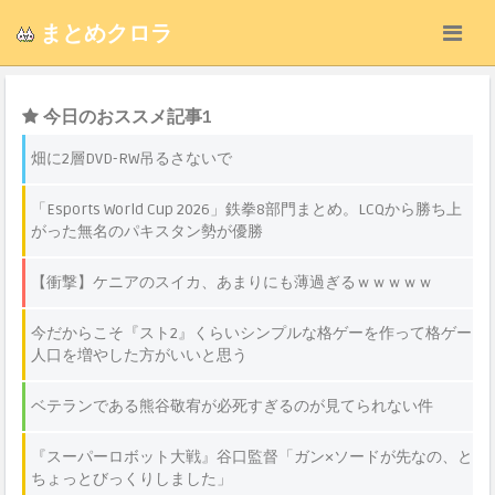
まとめクロラ