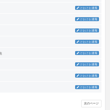
けおけお速報
けおけお速報
』
けおけお速報
けおけお速報
施
けおけお速報
けおけお速報
けおけお速報
けおけお速報
次のページ