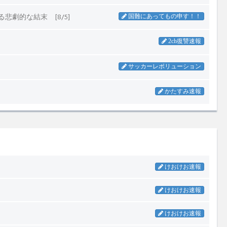
けおけお速報
けおけお速報
けおけお速報