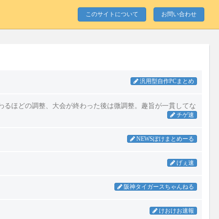
このサイトについて
お問い合わせ