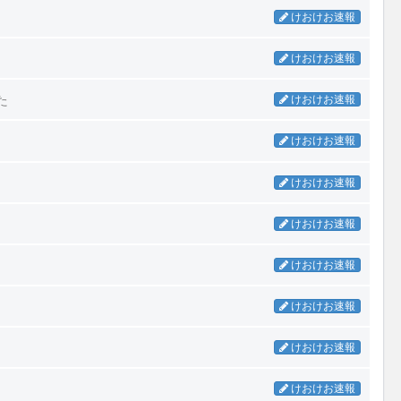
けおけお速報
けおけお速報
た
けおけお速報
けおけお速報
けおけお速報
けおけお速報
けおけお速報
けおけお速報
けおけお速報
けおけお速報