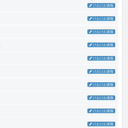
けおけお速報
けおけお速報
けおけお速報
…
けおけお速報
けおけお速報
けおけお速報
けおけお速報
けおけお速報
けおけお速報
けおけお速報