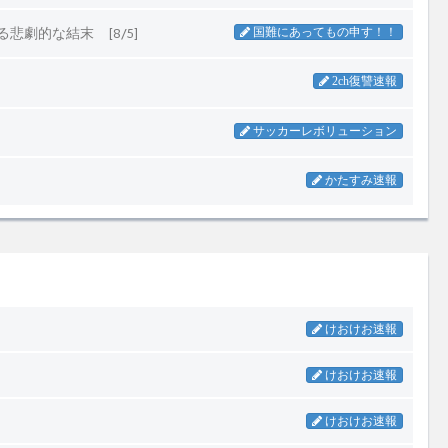
けおけお速報
けおけお速報
けおけお速報