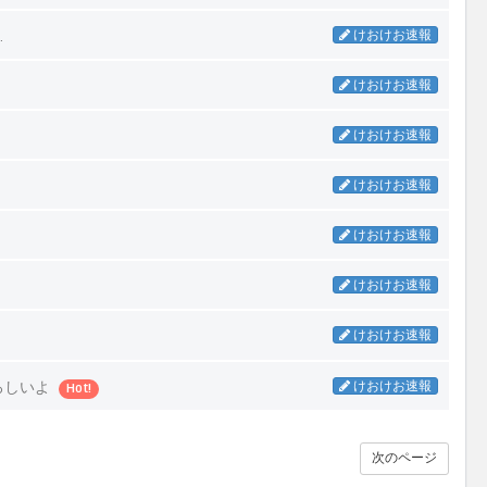
…
けおけお速報
けおけお速報
けおけお速報
けおけお速報
けおけお速報
けおけお速報
けおけお速報
ろしいよ
けおけお速報
Hot!
次のページ