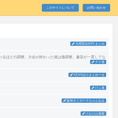
このサイトについて
お問い合わせ