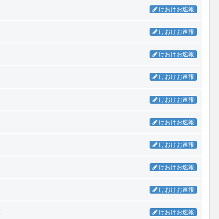
けおけお速報
けおけお速報
…
けおけお速報
けおけお速報
けおけお速報
けおけお速報
けおけお速報
けおけお速報
けおけお速報
…
けおけお速報