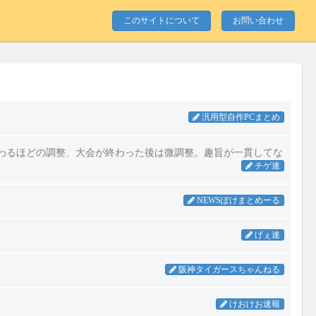
このサイトについて
お問い合わせ