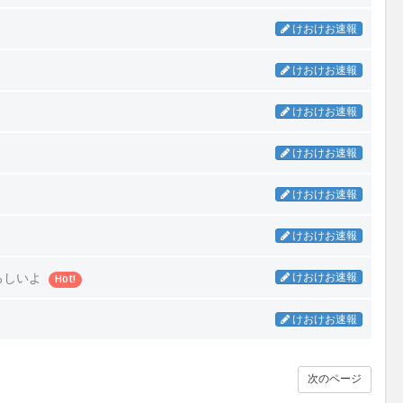
けおけお速報
けおけお速報
けおけお速報
けおけお速報
けおけお速報
けおけお速報
ろしいよ
けおけお速報
Hot!
けおけお速報
次のページ